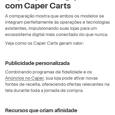
com Caper Carts
A comparação mostra que ambos os modelos se
integram perfeitamente às operações e tecnologias
existentes, impulsionando suas lojas para um
ecossistema digital mais conectado do que nunca.
Veja como os Caper Carts geram valor:
Publicidade personalizada
Combinando programas de fidelidade e os
Anúncios no Caper
, sua loja pode ativar novas
fontes de receita, oferecendo ofertas relevantes na
tela durante toda a jornada de compra.
Recursos que criam afinidade