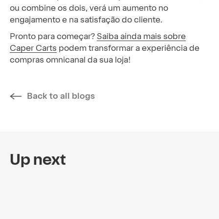
ou combine os dois, verá um aumento no
engajamento e na satisfação do cliente.
Pronto para começar?
Saiba ainda mais sobre
Caper Carts
podem transformar a experiência de
compras omnicanal da sua loja!
Back to all blogs
Up next