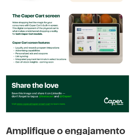
Amplifique o engajamento