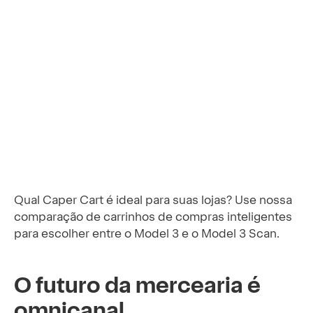
Qual Caper Cart é ideal para suas lojas? Use nossa
comparação de carrinhos de compras inteligentes
para escolher entre o Model 3 e o Model 3 Scan.
O futuro da mercearia é
omnicanal