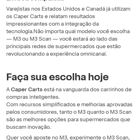
Varejistas nos Estados Unidos e Canadá já utilizam
os Caper Carts e relatam resultados
impressionantes com a integração da
tecnologia.Não importa qual modelo você escolha
— M3 ou M3 Scan — você estará ao lado das
principais redes de supermercados que estão
revolucionando a experiência omnicanal.
Faça sua escolha hoje
A
Caper Carts
está na vanguarda dos carrinhos de
compras inteligentes.
Com recursos simplificados e melhorias aprovadas
pelos consumidores, tanto o M3 quanto o M3 Scan
são as melhores opções para supermercados que
buscam inovação.
Quer você aposte no M3, experimente o M3 Scan,