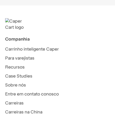
Companhia
Carrinho inteligente Caper
Para varejistas
Recursos
Case Studies
Sobre nós
Entre em contato conosco
Carreiras
Carreiras na China