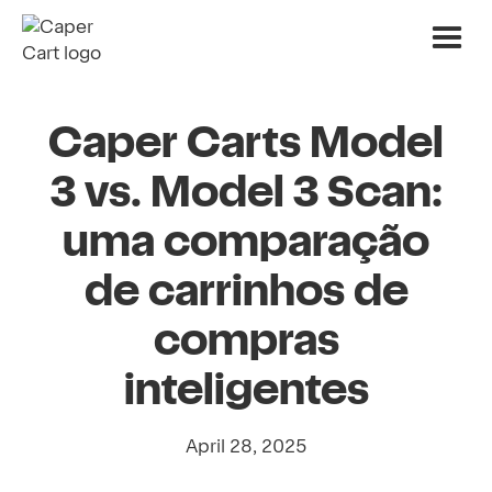
Caper Carts Model
3 vs. Model 3 Scan:
uma comparação
de carrinhos de
compras
inteligentes
April 28, 2025