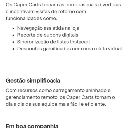
Os Caper Carts tornam as compras mais divertidas
e incentivam visitas de retorno com
funcionalidades como:
Navegação assistida na loja
Recorte de cupons digitais
Sincronização de listas Instacart
Descontos gamificados com uma roleta virtual
Gestão simplificada
Com recursos como carregamento aninhado e
gerenciamento remoto, os Caper Carts tornam o
dia a dia da sua equipe mais fácil e eficiente.
Em boa companhia