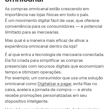
As compras omnicanal estão crescendo em
importância nas lojas físicas em todo o país.
É um movimento digital fácil de usar, que oferece
conveniência para os consumidores — e potencial
ilimitado para as mercearias.
Mas qual é a maneira mais eficaz de ativar a
experiência omnicanal dentro da loja?
É aí que entra a tecnologia de mercearia conectada.
Ela foi criada para simplificar as compras
presenciais com recursos digitais que economizam
tempo e otimizam operações.
Por exemplo, um consumidor que usa uma solução
omnicanal como
Digitalizar e pagar
, evita filas no
caixa, acelera a jornada de compra — e ainda
recebe promoções personalizadas em seu
dispositivo inteligente.