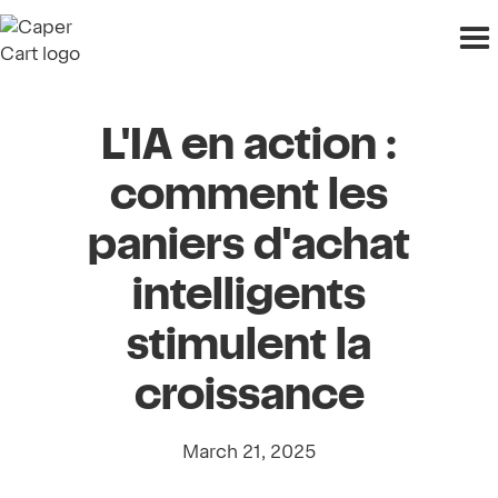
L'IA en action :
comment les
paniers d'achat
intelligents
stimulent la
croissance
March 21, 2025