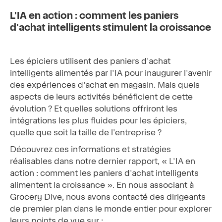
L'IA en action : comment les paniers
d'achat intelligents stimulent la croissance
Les épiciers utilisent des paniers d'achat
intelligents alimentés par l'IA pour inaugurer l'avenir
des expériences d'achat en magasin. Mais quels
aspects de leurs activités bénéficient de cette
évolution ? Et quelles solutions offriront les
intégrations les plus fluides pour les épiciers,
quelle que soit la taille de l'entreprise ?
Découvrez ces informations et stratégies
réalisables dans notre dernier rapport, « L'IA en
action : comment les paniers d'achat intelligents
alimentent la croissance ». En nous associant à
Grocery Dive, nous avons contacté des dirigeants
de premier plan dans le monde entier pour explorer
leurs points de vue sur :