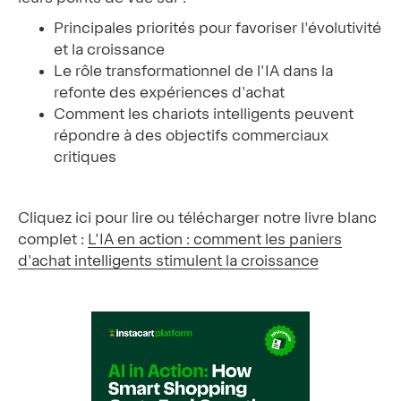
Principales priorités pour favoriser l'évolutivité
et la croissance
Le rôle transformationnel de l'IA dans la
refonte des expériences d'achat
Comment les chariots intelligents peuvent
répondre à des objectifs commerciaux
critiques
Cliquez ici pour lire ou télécharger notre livre blanc
complet :
L'IA en action : comment les paniers
d'achat intelligents stimulent la croissance