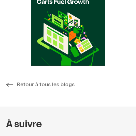
Retour à tous les blogs
À suivre