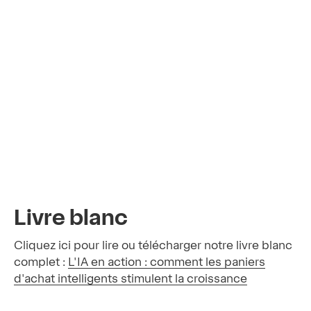
Livre blanc
Cliquez ici pour lire ou télécharger notre livre blanc
complet :
L'IA en action : comment les paniers
d'achat intelligents stimulent la croissance