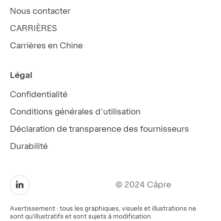
Nous contacter
CARRIÈRES
Carrières en Chine
Légal
Confidentialité
Conditions générales d'utilisation
Déclaration de transparence des fournisseurs
Durabilité
© 2024 Câpre
Avertissement : tous les graphiques, visuels et illustrations ne
sont qu'illustratifs et sont sujets à modification.