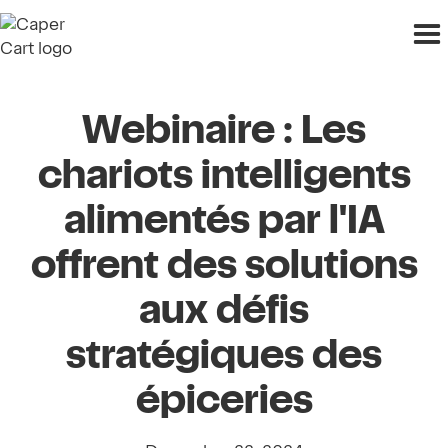
Webinaire : Les
chariots intelligents
alimentés par l'IA
offrent des solutions
aux défis
stratégiques des
épiceries