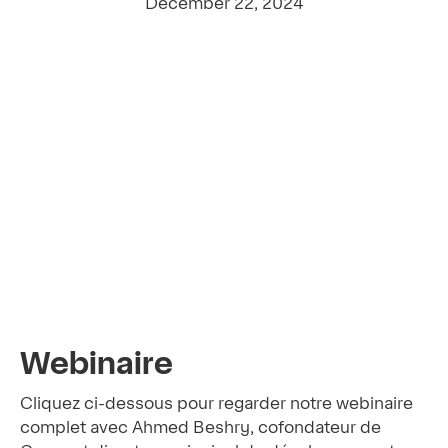
December 22, 2024
Webinaire
Cliquez ci-dessous pour regarder notre webinaire
complet avec Ahmed Beshry, cofondateur de