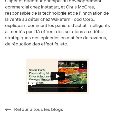
Caper et directeur principal du développement
commercial chez Instacart, et Chris McCrae,
responsable de la technologie et de l'innovation de
la vente au détail chez Wakefern Food Corp.,
expliquant comment les paniers d'achat intelligents
alimentés par l'IA offrent des solutions aux défis
stratégiques des épiceries en matière de revenus,
de réduction des effectifs, etc.
Retour à tous les blogs