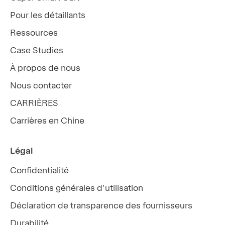
Pour les détaillants
Ressources
Case Studies
À propos de nous
Nous contacter
CARRIÈRES
Carrières en Chine
Légal
Confidentialité
Conditions générales d'utilisation
Déclaration de transparence des fournisseurs
Durabilité