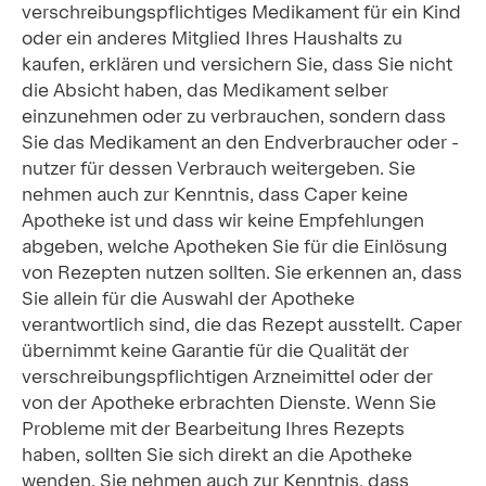
verschreibungspflichtiges Medikament für ein Kind
oder ein anderes Mitglied Ihres Haushalts zu
kaufen, erklären und versichern Sie, dass Sie nicht
die Absicht haben, das Medikament selber
einzunehmen oder zu verbrauchen, sondern dass
Sie das Medikament an den Endverbraucher oder -
nutzer für dessen Verbrauch weitergeben. Sie
nehmen auch zur Kenntnis, dass Caper keine
Apotheke ist und dass wir keine Empfehlungen
abgeben, welche Apotheken Sie für die Einlösung
von Rezepten nutzen sollten. Sie erkennen an, dass
Sie allein für die Auswahl der Apotheke
verantwortlich sind, die das Rezept ausstellt. Caper
übernimmt keine Garantie für die Qualität der
verschreibungspflichtigen Arzneimittel oder der
von der Apotheke erbrachten Dienste. Wenn Sie
Probleme mit der Bearbeitung Ihres Rezepts
haben, sollten Sie sich direkt an die Apotheke
wenden. Sie nehmen auch zur Kenntnis, dass