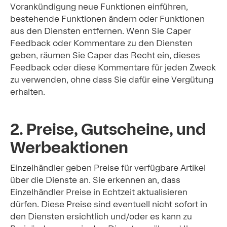
Vorankündigung neue Funktionen einführen,
bestehende Funktionen ändern oder Funktionen
aus den Diensten entfernen. Wenn Sie Caper
Feedback oder Kommentare zu den Diensten
geben, räumen Sie Caper das Recht ein, dieses
Feedback oder diese Kommentare für jeden Zweck
zu verwenden, ohne dass Sie dafür eine Vergütung
erhalten.
2. Preise, Gutscheine, und
Werbeaktionen
Einzelhändler geben Preise für verfügbare Artikel
über die Dienste an. Sie erkennen an, dass
Einzelhändler Preise in Echtzeit aktualisieren
dürfen. Diese Preise sind eventuell nicht sofort in
den Diensten ersichtlich und/oder es kann zu