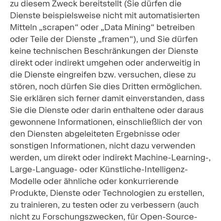
zu diesem Zweck bereitstellt (Sie dürfen die
Dienste beispielsweise nicht mit automatisierten
Mitteln „scrapen“ oder „Data Mining“ betreiben
oder Teile der Dienste „framen“), und Sie dürfen
keine technischen Beschränkungen der Dienste
direkt oder indirekt umgehen oder anderweitig in
die Dienste eingreifen bzw. versuchen, diese zu
stören, noch dürfen Sie dies Dritten ermöglichen.
Sie erklären sich ferner damit einverstanden, dass
Sie die Dienste oder darin enthaltene oder daraus
gewonnene Informationen, einschließlich der von
den Diensten abgeleiteten Ergebnisse oder
sonstigen Informationen, nicht dazu verwenden
werden, um direkt oder indirekt Machine-Learning-,
Large-Language- oder Künstliche-Intelligenz-
Modelle oder ähnliche oder konkurrierende
Produkte, Dienste oder Technologien zu erstellen,
zu trainieren, zu testen oder zu verbessern (auch
nicht zu Forschungszwecken, für Open-Source-