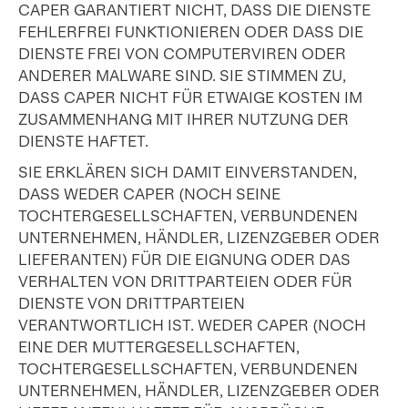
CAPER GARANTIERT NICHT, DASS DIE DIENSTE
FEHLERFREI FUNKTIONIEREN ODER DASS DIE
DIENSTE FREI VON COMPUTERVIREN ODER
ANDERER MALWARE SIND. SIE STIMMEN ZU,
DASS CAPER NICHT FÜR ETWAIGE KOSTEN IM
ZUSAMMENHANG MIT IHRER NUTZUNG DER
DIENSTE HAFTET.
SIE ERKLÄREN SICH DAMIT EINVERSTANDEN,
DASS WEDER CAPER (NOCH SEINE
TOCHTERGESELLSCHAFTEN, VERBUNDENEN
UNTERNEHMEN, HÄNDLER, LIZENZGEBER ODER
LIEFERANTEN) FÜR DIE EIGNUNG ODER DAS
VERHALTEN VON DRITTPARTEIEN ODER FÜR
DIENSTE VON DRITTPARTEIEN
VERANTWORTLICH IST. WEDER CAPER (NOCH
EINE DER MUTTERGESELLSCHAFTEN,
TOCHTERGESELLSCHAFTEN, VERBUNDENEN
UNTERNEHMEN, HÄNDLER, LIZENZGEBER ODER