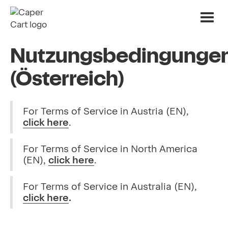
Nutzungsbedingunge
(Österreich)
For Terms of Service in Austria (EN),
click here
.
For Terms of Service in North America
(EN),
click here
.
For Terms of Service in Australia (EN),
click here
.