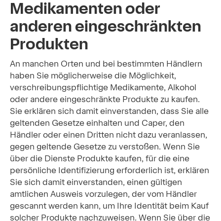
Medikamenten oder
anderen eingeschränkten
Produkten
An manchen Orten und bei bestimmten Händlern
haben Sie möglicherweise die Möglichkeit,
verschreibungspflichtige Medikamente, Alkohol
oder andere eingeschränkte Produkte zu kaufen.
Sie erklären sich damit einverstanden, dass Sie alle
geltenden Gesetze einhalten und Caper, den
Händler oder einen Dritten nicht dazu veranlassen,
gegen geltende Gesetze zu verstoßen. Wenn Sie
über die Dienste Produkte kaufen, für die eine
persönliche Identifizierung erforderlich ist, erklären
Sie sich damit einverstanden, einen gültigen
amtlichen Ausweis vorzulegen, der vom Händler
gescannt werden kann, um Ihre Identität beim Kauf
solcher Produkte nachzuweisen. Wenn Sie über die