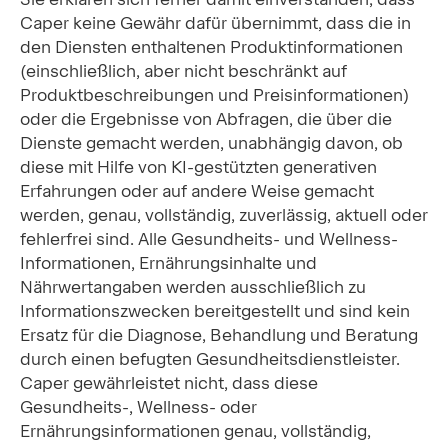
Caper keine Gewähr dafür übernimmt, dass die in
den Diensten enthaltenen Produktinformationen
(einschließlich, aber nicht beschränkt auf
Produktbeschreibungen und Preisinformationen)
oder die Ergebnisse von Abfragen, die über die
Dienste gemacht werden, unabhängig davon, ob
diese mit Hilfe von KI-gestützten generativen
Erfahrungen oder auf andere Weise gemacht
werden, genau, vollständig, zuverlässig, aktuell oder
fehlerfrei sind. Alle Gesundheits- und Wellness-
Informationen, Ernährungsinhalte und
Nährwertangaben werden ausschließlich zu
Informationszwecken bereitgestellt und sind kein
Ersatz für die Diagnose, Behandlung und Beratung
durch einen befugten Gesundheitsdienstleister.
Caper gewährleistet nicht, dass diese
Gesundheits-, Wellness- oder
Ernährungsinformationen genau, vollständig,