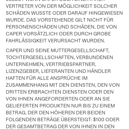
VERTRETER VON DER MÖGLICHKEIT SOLCHER
SCHÄDEN WUSSTE ODER DARAUF HINGEWIESEN
WURDE. DAS VORSTEHENDE GILT NICHT FÜR
PERSONENSCHÄDEN UND SCHÄDEN, DIE VON
CAPER VORSÄTZLICH ODER DURCH GROBE
FAHRLÄSSIGKEIT VERURSACHT WURDEN.
CAPER UND SEINE MUTTERGESELLSCHAFT,
TOCHTERGESELLSCHAFTEN, VERBUNDENEN
UNTERNEHMEN, VERTRIEBSPARTNER,
LIZENZGEBER, LIEFERANTEN UND HÄNDLER
HAFTEN FÜR ALLE ANSPRÜCHE IM
ZUSAMMENHANG MIT DEN DIENSTEN, DEN VON
DRITTEN ERBRACHTEN DIENSTEN ODER DEN
VON IHNEN ANGEFORDERTEN ODER AN SIE
GELIEFERTEN PRODUKTEN NUR BIS ZU EINEM
BETRAG, DER DEN HÖHEREN DER BEIDEN
FOLGENDEN BETRÄGE ÜBERSTEIGT: $100 ODER
DER GESAMTBETRAG DER VON IHNEN IN DEN