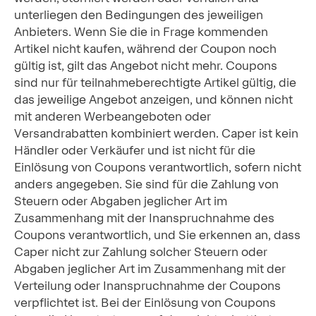
unterliegen den Bedingungen des jeweiligen
Anbieters. Wenn Sie die in Frage kommenden
Artikel nicht kaufen, während der Coupon noch
gültig ist, gilt das Angebot nicht mehr. Coupons
sind nur für teilnahmeberechtigte Artikel gültig, die
das jeweilige Angebot anzeigen, und können nicht
mit anderen Werbeangeboten oder
Versandrabatten kombiniert werden. Caper ist kein
Händler oder Verkäufer und ist nicht für die
Einlösung von Coupons verantwortlich, sofern nicht
anders angegeben. Sie sind für die Zahlung von
Steuern oder Abgaben jeglicher Art im
Zusammenhang mit der Inanspruchnahme des
Coupons verantwortlich, und Sie erkennen an, dass
Caper nicht zur Zahlung solcher Steuern oder
Abgaben jeglicher Art im Zusammenhang mit der
Verteilung oder Inanspruchnahme der Coupons
verpflichtet ist. Bei der Einlösung von Coupons