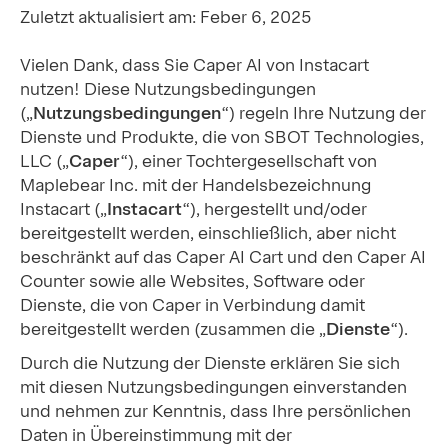
Zuletzt aktualisiert am: Feber 6, 2025
Vielen Dank, dass Sie Caper AI von Instacart
nutzen! Diese Nutzungsbedingungen
(„
Nutzungsbedingungen
“) regeln Ihre Nutzung der
Dienste und Produkte, die von SBOT Technologies,
LLC („
Caper
“), einer Tochtergesellschaft von
Maplebear Inc. mit der Handelsbezeichnung
Instacart („
Instacart
“), hergestellt und/oder
bereitgestellt werden, einschließlich, aber nicht
beschränkt auf das Caper AI Cart und den Caper AI
Counter sowie alle Websites, Software oder
Dienste, die von Caper in Verbindung damit
bereitgestellt werden (zusammen die „
Dienste
“).
Durch die Nutzung der Dienste erklären Sie sich
mit diesen Nutzungsbedingungen einverstanden
und nehmen zur Kenntnis, dass Ihre persönlichen
Daten in Übereinstimmung mit der