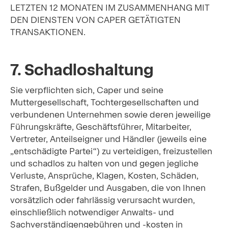
LETZTEN 12 MONATEN IM ZUSAMMENHANG MIT
DEN DIENSTEN VON CAPER GETÄTIGTEN
TRANSAKTIONEN.
7. Schadloshaltung
Sie verpflichten sich, Caper und seine
Muttergesellschaft, Tochtergesellschaften und
verbundenen Unternehmen sowie deren jeweilige
Führungskräfte, Geschäftsführer, Mitarbeiter,
Vertreter, Anteilseigner und Händler (jeweils eine
„entschädigte Partei“) zu verteidigen, freizustellen
und schadlos zu halten von und gegen jegliche
Verluste, Ansprüche, Klagen, Kosten, Schäden,
Strafen, Bußgelder und Ausgaben, die von Ihnen
vorsätzlich oder fahrlässig verursacht wurden,
einschließlich notwendiger Anwalts- und
Sachverständigengebühren und -kosten in