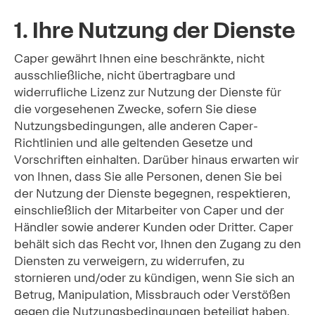
1. Ihre Nutzung der Dienste
Caper gewährt Ihnen eine beschränkte, nicht
ausschließliche, nicht übertragbare und
widerrufliche Lizenz zur Nutzung der Dienste für
die vorgesehenen Zwecke, sofern Sie diese
Nutzungsbedingungen, alle anderen Caper-
Richtlinien und alle geltenden Gesetze und
Vorschriften einhalten. Darüber hinaus erwarten wir
von Ihnen, dass Sie alle Personen, denen Sie bei
der Nutzung der Dienste begegnen, respektieren,
einschließlich der Mitarbeiter von Caper und der
Händler sowie anderer Kunden oder Dritter. Caper
behält sich das Recht vor, Ihnen den Zugang zu den
Diensten zu verweigern, zu widerrufen, zu
stornieren und/oder zu kündigen, wenn Sie sich an
Betrug, Manipulation, Missbrauch oder Verstößen
gegen die Nutzungsbedingungen beteiligt haben.