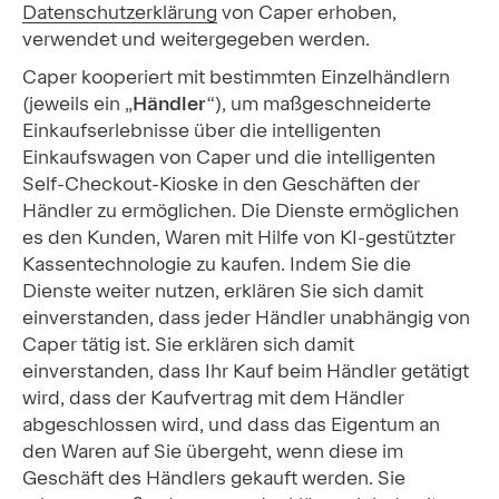
Datenschutzerklärung
von Caper erhoben,
verwendet und weitergegeben werden.
Caper kooperiert mit bestimmten Einzelhändlern
(jeweils ein „
Händler
“), um maßgeschneiderte
Einkaufserlebnisse über die intelligenten
Einkaufswagen von Caper und die intelligenten
Self-Checkout-Kioske in den Geschäften der
Händler zu ermöglichen. Die Dienste ermöglichen
es den Kunden, Waren mit Hilfe von KI-gestützter
Kassentechnologie zu kaufen. Indem Sie die
Dienste weiter nutzen, erklären Sie sich damit
einverstanden, dass jeder Händler unabhängig von
Caper tätig ist. Sie erklären sich damit
einverstanden, dass Ihr Kauf beim Händler getätigt
wird, dass der Kaufvertrag mit dem Händler
abgeschlossen wird, und dass das Eigentum an
den Waren auf Sie übergeht, wenn diese im
Geschäft des Händlers gekauft werden. Sie