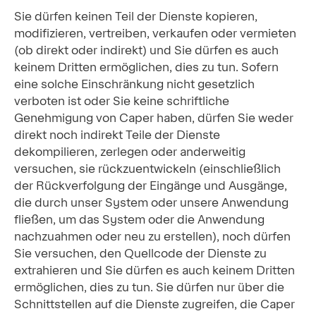
Sie dürfen keinen Teil der Dienste kopieren,
modifizieren, vertreiben, verkaufen oder vermieten
(ob direkt oder indirekt) und Sie dürfen es auch
keinem Dritten ermöglichen, dies zu tun. Sofern
eine solche Einschränkung nicht gesetzlich
verboten ist oder Sie keine schriftliche
Genehmigung von Caper haben, dürfen Sie weder
direkt noch indirekt Teile der Dienste
dekompilieren, zerlegen oder anderweitig
versuchen, sie rückzuentwickeln (einschließlich
der Rückverfolgung der Eingänge und Ausgänge,
die durch unser System oder unsere Anwendung
fließen, um das System oder die Anwendung
nachzuahmen oder neu zu erstellen), noch dürfen
Sie versuchen, den Quellcode der Dienste zu
extrahieren und Sie dürfen es auch keinem Dritten
ermöglichen, dies zu tun. Sie dürfen nur über die
Schnittstellen auf die Dienste zugreifen, die Caper