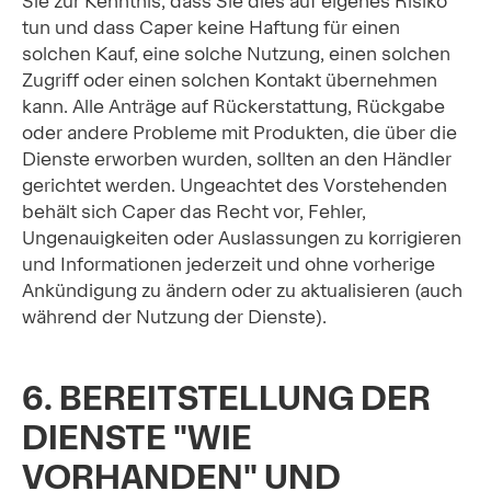
Sie zur Kenntnis, dass Sie dies auf eigenes Risiko
tun und dass Caper keine Haftung für einen
solchen Kauf, eine solche Nutzung, einen solchen
Zugriff oder einen solchen Kontakt übernehmen
kann. Alle Anträge auf Rückerstattung, Rückgabe
oder andere Probleme mit Produkten, die über die
Dienste erworben wurden, sollten an den Händler
gerichtet werden. Ungeachtet des Vorstehenden
behält sich Caper das Recht vor, Fehler,
Ungenauigkeiten oder Auslassungen zu korrigieren
und Informationen jederzeit und ohne vorherige
Ankündigung zu ändern oder zu aktualisieren (auch
während der Nutzung der Dienste).
6. BEREITSTELLUNG DER
DIENSTE "WIE
VORHANDEN" UND