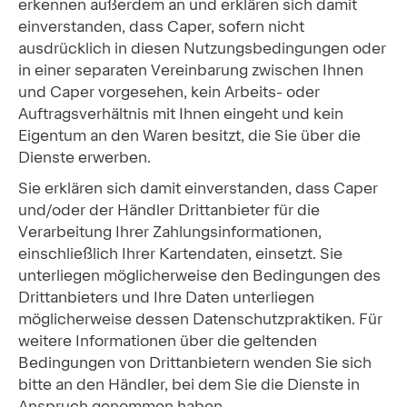
erkennen außerdem an und erklären sich damit
einverstanden, dass Caper, sofern nicht
ausdrücklich in diesen Nutzungsbedingungen oder
in einer separaten Vereinbarung zwischen Ihnen
und Caper vorgesehen, kein Arbeits- oder
Auftragsverhältnis mit Ihnen eingeht und kein
Eigentum an den Waren besitzt, die Sie über die
Dienste erwerben.
Sie erklären sich damit einverstanden, dass Caper
und/oder der Händler Drittanbieter für die
Verarbeitung Ihrer Zahlungsinformationen,
einschließlich Ihrer Kartendaten, einsetzt. Sie
unterliegen möglicherweise den Bedingungen des
Drittanbieters und Ihre Daten unterliegen
möglicherweise dessen Datenschutzpraktiken. Für
weitere Informationen über die geltenden
Bedingungen von Drittanbietern wenden Sie sich
bitte an den Händler, bei dem Sie die Dienste in
Anspruch genommen haben.