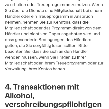
zu erhalten oder Treueprogramme zu nutzen. Wenn
Sie über die Dienste eine Mitgliedschaft bei einem
Händler oder ein Treueprogramm in Anspruch
nehmen, nehmen Sie zur Kenntnis, dass die
Mitgliedschaft oder das Programm direkt von dem
Händler und nicht von Caper angeboten wird und
dass gesonderte Bedingungen des Händlers
gelten, die Sie sorgfältig lesen sollten. Bitte
beachten Sie, dass Sie sich an den Händler
wenden müssen, wenn Sie Fragen zu Ihrer
Mitgliedschaft oder Ihrem Treueprogramm oder zur
Verwaltung Ihres Kontos haben.
4. Transaktionen mit
Alkohol,
verschreibungspflichtigen