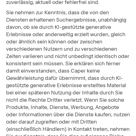
zuverlässig, aktuell oder fehlerfrei sind.
Sie nehmen zur Kenntnis, dass die von den
Diensten erhaltenen Suchergebnisse, unabhängig
davon, ob sie durch KI-gestützte generative
Erlebnisse oder anderweitig erzielt wurden, gleich
oder ähnlich sein können oder zwischen
verschiedenen Nutzern und zu verschiedenen
Zeiten variieren und nicht unbedingt identisch oder
konsistent sein müssen. Sie erklären sich ferner
damit einverstanden, dass Caper keine
Gewährleistung dafür übernimmt, dass durch KI-
gestützte generative Erlebnisse erstelltes Material
bei einer späteren Nutzung der Inhalte durch Sie
nicht die Rechte Dritter verletzt. Wenn Sie solche
Produkte, Inhalte, Dienste, Werbung, Angebote
oder Informationen über die Dienste kaufen, nutzen
oder darauf zugreifen oder mit Dritten
(einschließlich Händlern) in Kontakt treten, nehmen