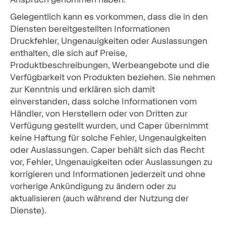
Gelegentlich kann es vorkommen, dass die in den
Diensten bereitgestellten Informationen
Druckfehler, Ungenauigkeiten oder Auslassungen
enthalten, die sich auf Preise,
Produktbeschreibungen, Werbeangebote und die
Verfügbarkeit von Produkten beziehen. Sie nehmen
zur Kenntnis und erklären sich damit
einverstanden, dass solche Informationen vom
Händler, von Herstellern oder von Dritten zur
Verfügung gestellt wurden, und Caper übernimmt
keine Haftung für solche Fehler, Ungenauigkeiten
oder Auslassungen. Caper behält sich das Recht
vor, Fehler, Ungenauigkeiten oder Auslassungen zu
korrigieren und Informationen jederzeit und ohne
vorherige Ankündigung zu ändern oder zu
aktualisieren (auch während der Nutzung der
Dienste).