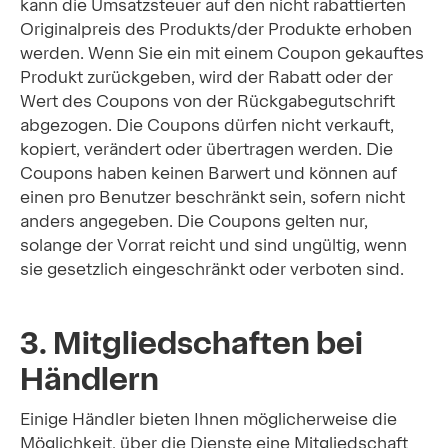
kann die Umsatzsteuer auf den nicht rabattierten
Originalpreis des Produkts/der Produkte erhoben
werden. Wenn Sie ein mit einem Coupon gekauftes
Produkt zurückgeben, wird der Rabatt oder der
Wert des Coupons von der Rückgabegutschrift
abgezogen. Die Coupons dürfen nicht verkauft,
kopiert, verändert oder übertragen werden. Die
Coupons haben keinen Barwert und können auf
einen pro Benutzer beschränkt sein, sofern nicht
anders angegeben. Die Coupons gelten nur,
solange der Vorrat reicht und sind ungültig, wenn
sie gesetzlich eingeschränkt oder verboten sind.
3. Mitgliedschaften bei
Händlern
Einige Händler bieten Ihnen möglicherweise die
Möglichkeit, über die Dienste eine Mitgliedschaft