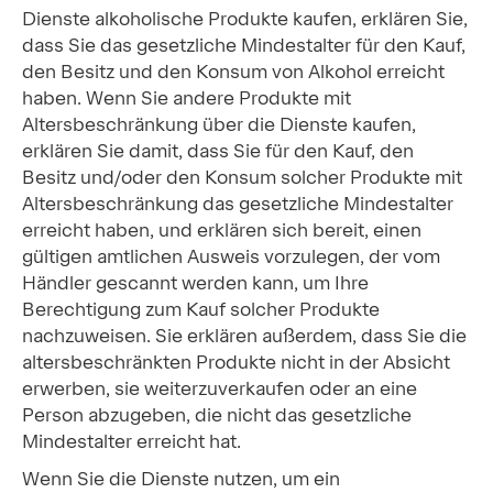
Dienste alkoholische Produkte kaufen, erklären Sie,
dass Sie das gesetzliche Mindestalter für den Kauf,
den Besitz und den Konsum von Alkohol erreicht
haben. Wenn Sie andere Produkte mit
Altersbeschränkung über die Dienste kaufen,
erklären Sie damit, dass Sie für den Kauf, den
Besitz und/oder den Konsum solcher Produkte mit
Altersbeschränkung das gesetzliche Mindestalter
erreicht haben, und erklären sich bereit, einen
gültigen amtlichen Ausweis vorzulegen, der vom
Händler gescannt werden kann, um Ihre
Berechtigung zum Kauf solcher Produkte
nachzuweisen. Sie erklären außerdem, dass Sie die
altersbeschränkten Produkte nicht in der Absicht
erwerben, sie weiterzuverkaufen oder an eine
Person abzugeben, die nicht das gesetzliche
Mindestalter erreicht hat.
Wenn Sie die Dienste nutzen, um ein