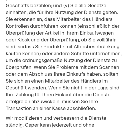
Geschäfts bezahlen; und (v) Sie alle Gesetze
einhalten, die für Ihre Nutzung der Dienste gelten.
Sie erkennen an, dass Mitarbeiter des Händlers
Kontrollen durchführen können (einschließlich der
Überprüfung der Artikel in Ihrem Einkaufswagen
oder Kiosk und der Überprüfung, ob Sie volljährig
sind, sodass Sie Produkte mit Altersbeschränkung
kaufen können) oder andere Schritte unternehmen,
um die ordnungsgemäße Nutzung der Dienste zu
überprüfen. Wenn Sie Probleme mit dem Scannen
oder dem Abschluss Ihres Einkaufs haben, sollten
Sie sich an einen Mitarbeiter des Händlers im
Geschäft wenden. Wenn Sie nicht in der Lage sind,
Ihre Zahlung für Ihren Einkauf über die Dienste
erfolgreich abzuwickeln, müssen Sie Ihre
Transaktion an einer Kasse abschließen.
Wir modifizieren und verbessern die Dienste
ständig. Caper kann jederzeit und ohne