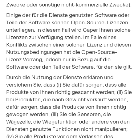
Zwecke oder sonstige nicht-kommerzielle Zwecke).
Einige der für die Dienste genutzten Software oder
Teile der Software können Open-Source-Lizenzen
unterliegen. In diesem Fall wird Caper Ihnen solche
Lizenzen zur Verfügung stellen. Im Falle eines
Konflikts zwischen einer solchen Lizenz und diesen
Nutzungsbedingungen hat die Open-Source-
Lizenz Vorrang, jedoch nur in Bezug auf die
Software oder den Teil der Software, für den sie gilt.
Durch die Nutzung der Dienste erklären und
versichern Sie, dass (i) Sie dafür sorgen, dass alle
Produkte von Ihnen richtig gescannt werden; (ii) Sie
bei Produkten, die nach Gewicht verkauft werden,
dafür sorgen, dass die Produkte von Ihnen richtig
gewogen werden; (iii) Sie die Sensoren, die
Wägezelle, die Wiegefunktion oder andere von den
Diensten genutzte Funktionen nicht manipulieren;
(iv) Sie alle Produkte vor dem Verlassen des