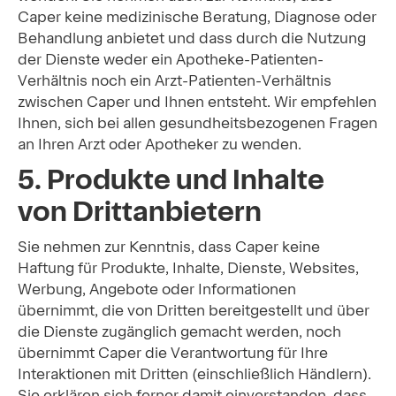
Caper keine medizinische Beratung, Diagnose oder
Behandlung anbietet und dass durch die Nutzung
der Dienste weder ein Apotheke-Patienten-
Verhältnis noch ein Arzt-Patienten-Verhältnis
zwischen Caper und Ihnen entsteht. Wir empfehlen
Ihnen, sich bei allen gesundheitsbezogenen Fragen
an Ihren Arzt oder Apotheker zu wenden.
5. Produkte und Inhalte
von Drittanbietern
Sie nehmen zur Kenntnis, dass Caper keine
Haftung für Produkte, Inhalte, Dienste, Websites,
Werbung, Angebote oder Informationen
übernimmt, die von Dritten bereitgestellt und über
die Dienste zugänglich gemacht werden, noch
übernimmt Caper die Verantwortung für Ihre
Interaktionen mit Dritten (einschließlich Händlern).
Sie erklären sich ferner damit einverstanden, dass