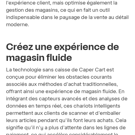
l'expérience client, mais optimise également la
gestion des magasins, ce qui en fait un outil
indispensable dans le paysage de la vente au détail
moderne.
Créez une expérience de
magasin fluide
La technologie sans caisse de Caper Cart est
conçue pour éliminer les obstacles courants
associés aux méthodes d'achat traditionnelles,
offrant ainsi une expérience de magasin fluide. En
intégrant des capteurs avancés et des analyses de
données en temps réel, ces chariots intelligents
permettent aux clients de scanner et d'emballer
leurs articles pendant qu'ils font leurs achats. Cela
signifie qu'il n'y a plus d'attente dans les lignes de
paiement, ce qui accélère considérablement le