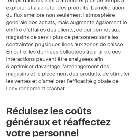
temps dans les files d'attente et plus de temps à
explorer et à acheter des produits. L'amélioration
du flux améliore non seulement l'atmosphère
générale des achats, mais augmente également le
chiffre d'affaires des clients, ce qui permet aux
magasins de servir plus de personnes sans les
contraintes physiques liées aux zones de caisse.
En outre, les données collectées à partir de ces
interactions peuvent être analysées afin
d'optimiser davantage l'aménagement des
magasins et le placement des produits, de stimuler
les ventes et d'améliorer l'efficacité globale de
l'environnement d'achat.
Réduisez les coûts
généraux et réaffectez
votre personnel