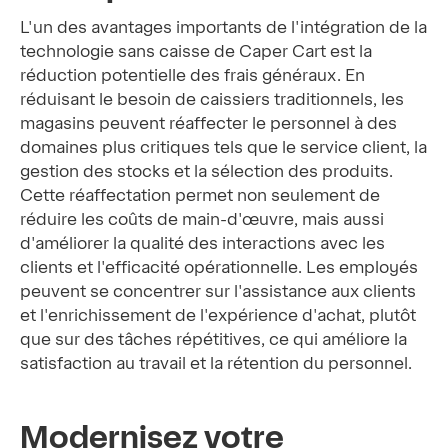
L'un des avantages importants de l'intégration de la
technologie sans caisse de Caper Cart est la
réduction potentielle des frais généraux. En
réduisant le besoin de caissiers traditionnels, les
magasins peuvent réaffecter le personnel à des
domaines plus critiques tels que le service client, la
gestion des stocks et la sélection des produits.
Cette réaffectation permet non seulement de
réduire les coûts de main-d'œuvre, mais aussi
d'améliorer la qualité des interactions avec les
clients et l'efficacité opérationnelle. Les employés
peuvent se concentrer sur l'assistance aux clients
et l'enrichissement de l'expérience d'achat, plutôt
que sur des tâches répétitives, ce qui améliore la
satisfaction au travail et la rétention du personnel.
Modernisez votre