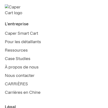
L'entreprise
Caper Smart Cart
Pour les détaillants
Ressources
Case Studies
À propos de nous
Nous contacter
CARRIÈRES
Carrières en Chine
Légal