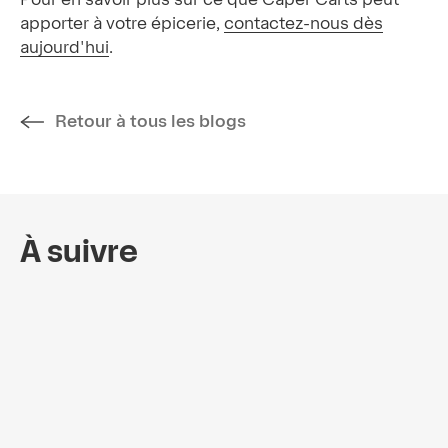
apporter à votre épicerie,
contactez-nous dès
aujourd'hui
.
Retour à tous les blogs
À suivre