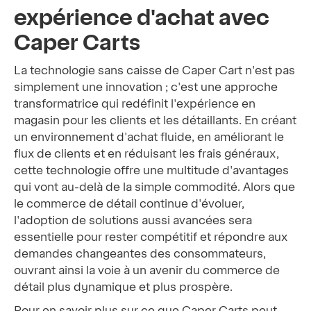
expérience d'achat avec
Caper Carts
La technologie sans caisse de Caper Cart n'est pas
simplement une innovation ; c'est une approche
transformatrice qui redéfinit l'expérience en
magasin pour les clients et les détaillants. En créant
un environnement d'achat fluide, en améliorant le
flux de clients et en réduisant les frais généraux,
cette technologie offre une multitude d'avantages
qui vont au-delà de la simple commodité. Alors que
le commerce de détail continue d'évoluer,
l'adoption de solutions aussi avancées sera
essentielle pour rester compétitif et répondre aux
demandes changeantes des consommateurs,
ouvrant ainsi la voie à un avenir du commerce de
détail plus dynamique et plus prospère.
Pour en savoir plus sur ce que Caper Carts peut