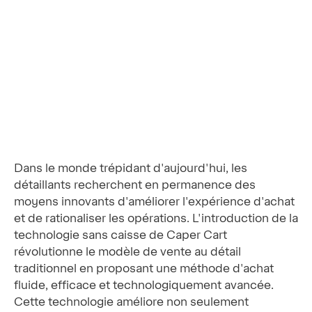
Dans le monde trépidant d'aujourd'hui, les
détaillants recherchent en permanence des
moyens innovants d'améliorer l'expérience d'achat
et de rationaliser les opérations. L'introduction de la
technologie sans caisse de Caper Cart
révolutionne le modèle de vente au détail
traditionnel en proposant une méthode d'achat
fluide, efficace et technologiquement avancée.
Cette technologie améliore non seulement