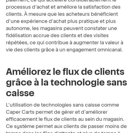
processus d'achat et améliore la satisfaction des
clients. À mesure que les acheteurs bénéficient
d'une expérience d'achat plus pratique et plus
autonome, les magasins peuvent constater une
fidélisation accrue des clients et des visites
répétées, ce qui contribue à augmenter la valeur à
vie des clients grâce à un engagement omnicanal.
Améliorez le flux de clients
grâce à la technologie sans
caisse
L'utilisation de technologies sans caisse comme
Caper Carts permet de gérer et d'améliorer
efficacement le flux de clients au sein du magasin.
Ce système permet aux clients de passer moins de