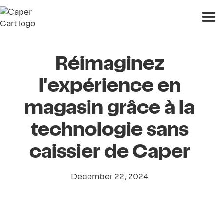
Réimaginez
l'expérience en
magasin grâce à la
technologie sans
caissier de Caper
December 22, 2024